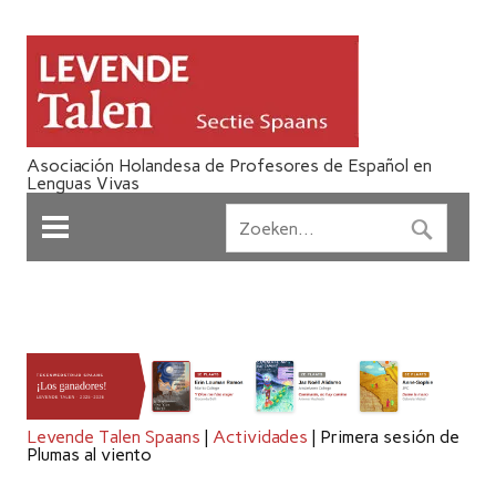
Asociación Holandesa de Profesores de Español en
Lenguas Vivas
Levende Talen Spaans
|
Actividades
|
Primera sesión de
Plumas al viento