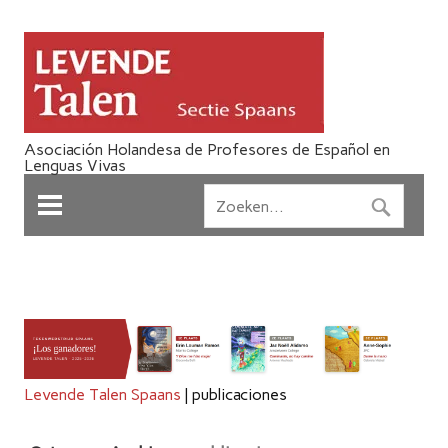
Asociación Holandesa de Profesores de Español en
Lenguas Vivas
Levende Talen Spaans
|
publicaciones