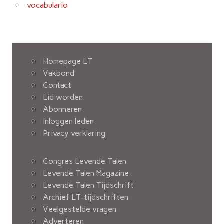
vocabulario
Homepage LT
Vakbond
Contact
Lid worden
Abonneren
Inloggen leden
Privacy verklaring
Congres Levende Talen
Levende Talen Magazine
Levende Talen Tijdschrift
Archief LT-tijdschriften
Veelgestelde vragen
Adverteren