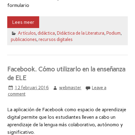
formulario
Lees meer
Artículos
,
didáctica
,
Didáctica de la Literatura
,
Podium
,
publicaciones
,
recursos digitales
Facebook. Cómo utilizarlo en la enseñanza
de ELE
12 februari 2016
webmaster
Leave a
comment
La aplicación de Facebook como espacio de aprendizaje
digital permite que los estudiantes lleven a cabo un
aprendizaje de la lengua más colaborativo, autónomo y
significativo.