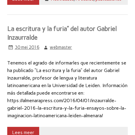
La escritura y la furia” del autor Gabriel
Inzaurralde
30 mei 2016
webmaster
Tenemos el agrado de informarles que recientemente se
ha publicado “La escritura y la furia” del autor Gabriel
Inzaurralde, profesor de lengua y literatura
latinoamericana en la Universidad de Leiden. Información
más detallada puede encontrarse en:
https://almenarapress.com/2016/04/01/inzaurralde-
gabriel-2016-la-escritura-y-la-furia-ensayos-sobre-la-
imaginacion-latinoamericana-leiden-almenara/
Lees meer