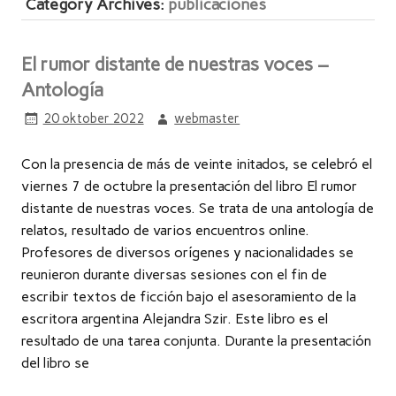
Category Archives:
publicaciones
El rumor distante de nuestras voces –
Antología
20 oktober 2022
webmaster
Con la presencia de más de veinte initados, se celebró el
viernes 7 de octubre la presentación del libro El rumor
distante de nuestras voces. Se trata de una antología de
relatos, resultado de varios encuentros online.
Profesores de diversos orígenes y nacionalidades se
reunieron durante diversas sesiones con el fin de
escribir textos de ficción bajo el asesoramiento de la
escritora argentina Alejandra Szir. Este libro es el
resultado de una tarea conjunta. Durante la presentación
del libro se