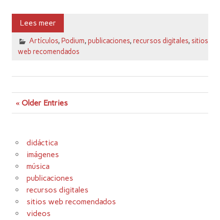
Lees meer
Artículos
,
Podium
,
publicaciones
,
recursos digitales
,
sitios
web recomendados
« Older Entries
didáctica
imágenes
música
publicaciones
recursos digitales
sitios web recomendados
videos