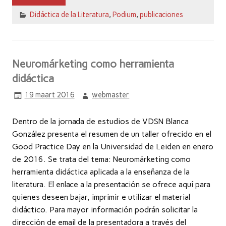
Didáctica de la Literatura
,
Podium
,
publicaciones
Neuromárketing como herramienta
didáctica
19 maart 2016
webmaster
Dentro de la jornada de estudios de VDSN Blanca
González presenta el resumen de un taller ofrecido en el
Good Practice Day en la Universidad de Leiden en enero
de 2016. Se trata del tema: Neuromárketing como
herramienta didáctica aplicada a la enseñanza de la
literatura. El enlace a la presentación se ofrece aquí para
quienes deseen bajar, imprimir e utilizar el material
didáctico. Para mayor información podrán solicitar la
dirección de email de la presentadora a través del