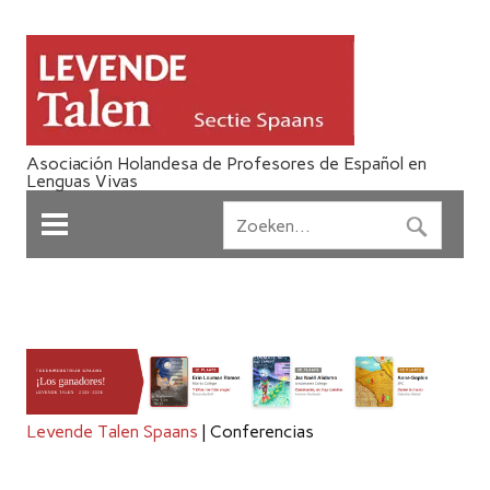
Asociación Holandesa de Profesores de Español en
Lenguas Vivas
Levende Talen Spaans
|
Conferencias