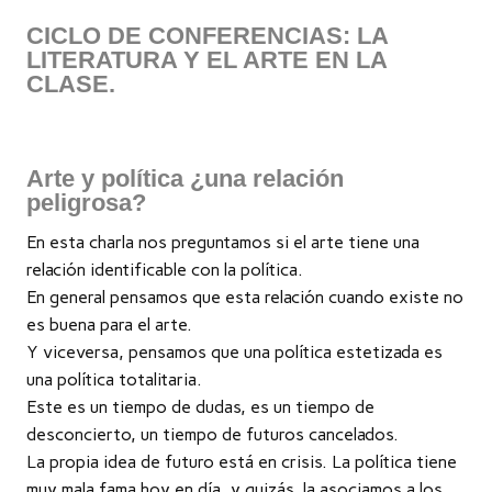
CICLO DE CONFERENCIAS: LA
LITERATURA Y EL ARTE EN LA
CLASE.
Arte y política ¿una relación
peligrosa?
En esta charla nos preguntamos si el arte tiene una
relación identificable con la política.
En general pensamos que esta relación cuando existe no
es buena para el arte.
Y viceversa, pensamos que una política estetizada es
una política totalitaria.
Este es un tiempo de dudas, es un tiempo de
desconcierto, un tiempo de futuros cancelados.
La propia idea de futuro está en crisis. La política tiene
muy mala fama hoy en día, y quizás, la asociamos a los