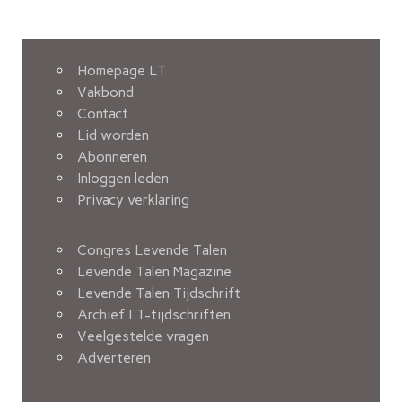
Homepage LT
Vakbond
Contact
Lid worden
Abonneren
Inloggen leden
Privacy verklaring
Congres Levende Talen
Levende Talen Magazine
Levende Talen Tijdschrift
Archief LT-tijdschriften
Veelgestelde vragen
Adverteren