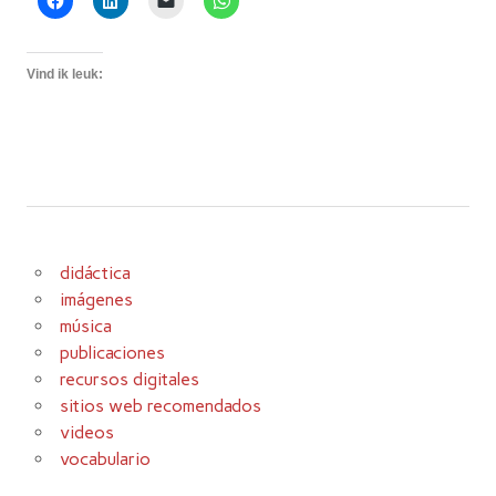
Vind ik leuk:
didáctica
imágenes
música
publicaciones
recursos digitales
sitios web recomendados
videos
vocabulario