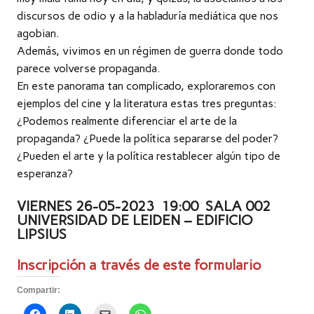
discursos de odio y a la habladuría mediática que nos
agobian.
Además, vivimos en un régimen de guerra donde todo
parece volverse propaganda.
En este panorama tan complicado, exploraremos con
ejemplos del cine y la literatura estas tres preguntas:
¿Podemos realmente diferenciar el arte de la
propaganda? ¿Puede la política separarse del poder?
¿Pueden el arte y la política restablecer algún tipo de
esperanza?
VIERNES 26-05-2023 19:00 SALA 002
UNIVERSIDAD DE LEIDEN – EDIFICIO
LIPSIUS
Inscripción a través de este formulario
Compartir: