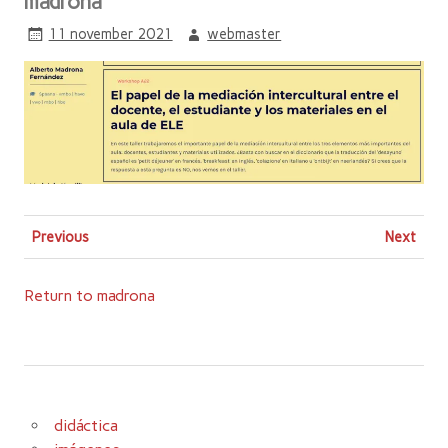
madrona
11 november 2021
webmaster
Previous
Next
Return to madrona
didáctica