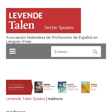
Asociación Holandesa de Profesores de Español en
Lenguas Vivas
Levende Talen Spaans
|
madrona