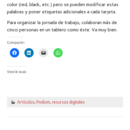
color (red, black, etc.) pero se pueden modificar estas
palabras y poner etiquetas adicionales a cada tarjeta.
Para organizar la jornada de trabajo, colaboran más de
cinco personas en un tablero como éste. Va muy bien.
Compartir:
Vind ik leuk:
Artículos
,
Podium
,
recursos digitales