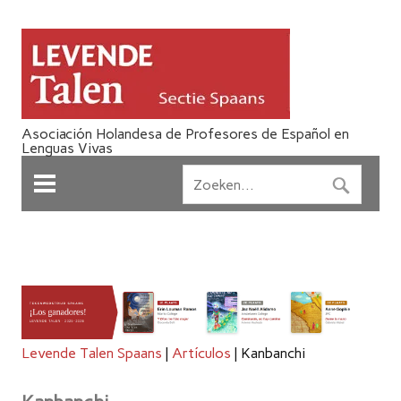
Asociación Holandesa de Profesores de Español en
Lenguas Vivas
Levende Talen Spaans
|
Artículos
|
Kanbanchi