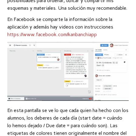
posibilidades para ordenar, ubicar y compartir mis
esquemas y materiales. Una solución muy recomendable.
En Facebook se comparte la información sobre la
aplicación y además hay videos con instrucciones
https://www.facebook.com/kanbanchiapp
En esta pantalla se ve lo que cada quien ha hecho con los
alumnos, los deberes de cada día (start date = cuándo
lo hemos dejado / Due date = para cuándo son). Las
etiquetas de colores tienen originalmente el nombre del