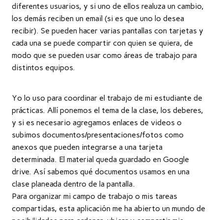
diferentes usuarios, y si uno de ellos realuza un cambio,
los demás reciben un email (si es que uno lo desea
recibir). Se pueden hacer varias pantallas con tarjetas y
cada una se puede compartir con quien se quiera, de
modo que se pueden usar como áreas de trabajo para
distintos equipos.
Yo lo uso para coordinar el trabajo de mi estudiante de
prácticas. Allí ponemos el tema de la clase, los deberes,
y si es necesario agregamos enlaces de videos o
subimos documentos/presentaciones/fotos como
anexos que pueden integrarse a una tarjeta
determinada. El material queda guardado en Google
drive. Así sabemos qué documentos usamos en una
clase planeada dentro de la pantalla.
Para organizar mi campo de trabajo o mis tareas
compartidas, esta aplicación me ha abierto un mundo de