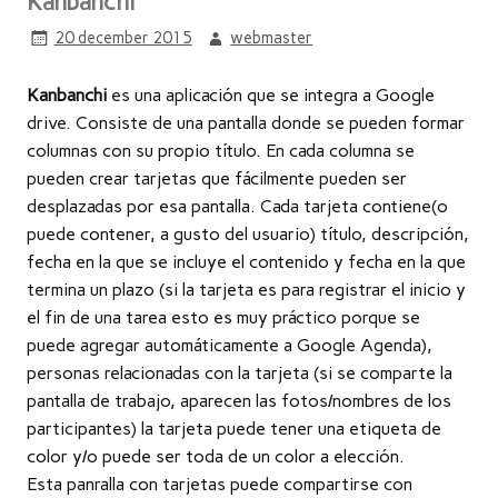
Kanbanchi
20 december 2015
webmaster
Kanbanchi
es una aplicación que se integra a Google
drive. Consiste de una pantalla donde se pueden formar
columnas con su propio título. En cada columna se
pueden crear tarjetas que fácilmente pueden ser
desplazadas por esa pantalla. Cada tarjeta contiene(o
puede contener, a gusto del usuario) título, descripción,
fecha en la que se incluye el contenido y fecha en la que
termina un plazo (si la tarjeta es para registrar el inicio y
el fin de una tarea esto es muy práctico po
rque se
puede agregar automáticamente a Google Agenda),
personas relacionadas con la tarjeta (si se comparte la
pantalla de trabajo, aparecen las fotos/nombres de los
participantes) la tarjeta puede tener una etiqueta de
color y/o puede ser toda de un color a elección.
Esta panralla con tarjetas puede compartirse con