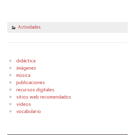
Actividades
didáctica
imágenes
música
publicaciones
recursos digitales
sitios web recomendados
videos
vocabulario