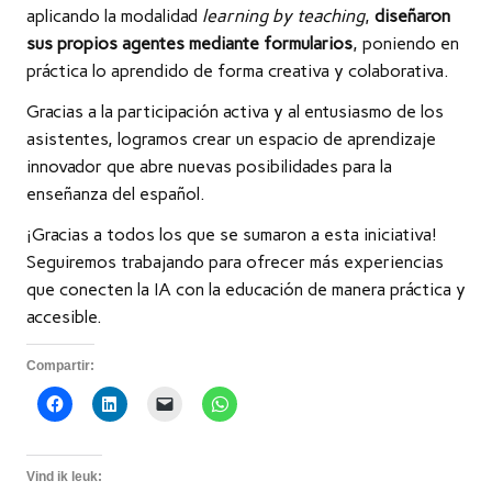
aplicando la modalidad
learning by teaching
,
diseñaron
sus propios agentes mediante formularios
, poniendo en
práctica lo aprendido de forma creativa y colaborativa.
Gracias a la participación activa y al entusiasmo de los
asistentes, logramos crear un espacio de aprendizaje
innovador que abre nuevas posibilidades para la
enseñanza del español.
¡Gracias a todos los que se sumaron a esta iniciativa!
Seguiremos trabajando para ofrecer más experiencias
que conecten la IA con la educación de manera práctica y
accesible.
Compartir:
Vind ik leuk: