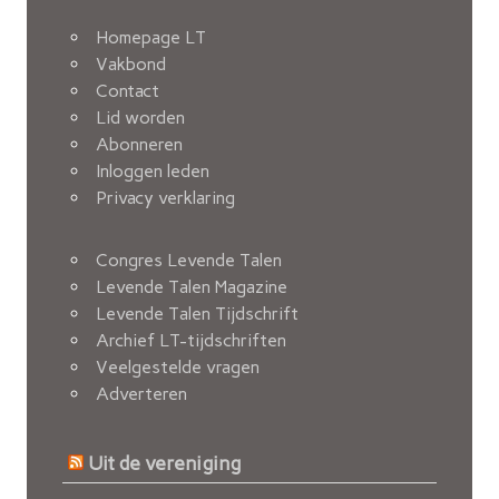
Homepage LT
Vakbond
Contact
Lid worden
Abonneren
Inloggen leden
Privacy verklaring
Congres Levende Talen
Levende Talen Magazine
Levende Talen Tijdschrift
Archief LT-tijdschriften
Veelgestelde vragen
Adverteren
Uit de vereniging