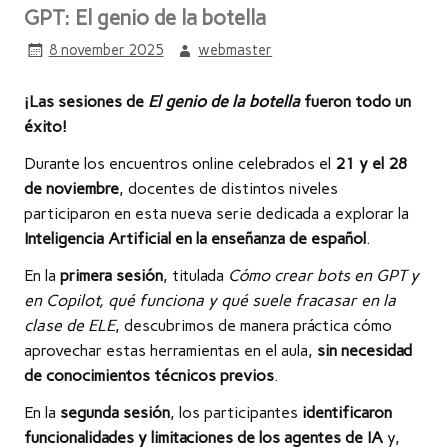
GPT: El genio de la botella
8 november 2025
webmaster
¡Las sesiones de
El genio de la botella
fueron todo un
éxito!
Durante los encuentros online celebrados el
21 y el 28
de noviembre
, docentes de distintos niveles
participaron en esta nueva serie dedicada a explorar la
Inteligencia Artificial en la enseñanza de español
.
En la
primera sesión
, titulada
Cómo crear bots en GPT y
en Copilot, qué funciona y qué suele fracasar en la
clase de ELE
, descubrimos de manera práctica cómo
aprovechar estas herramientas en el aula,
sin necesidad
de conocimientos técnicos previos
.
En la
segunda sesión
, los participantes
identificaron
funcionalidades y limitaciones de los agentes de IA
y,