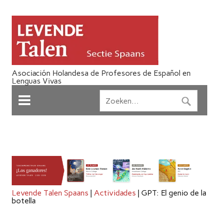
Asociación Holandesa de Profesores de Español en
Lenguas Vivas
Levende Talen Spaans
|
Actividades
|
GPT: El genio de la
botella