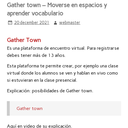
Gather town – Moverse en espacios y
aprender vocabulario
20 december 2021
webmaster
Gather Town
Es una plataforma de encuentro virtual. Para registrarse
debes tener más de 13 años.
Esta plataforma te permite crear, por ejemplo una clase
virtual donde los alumnos se ven y hablan en vivo como
si estuvieran en la clase presencial.
Explicación: posibilidades de Gather town.
Gather town
Aquí en video de su explicación.