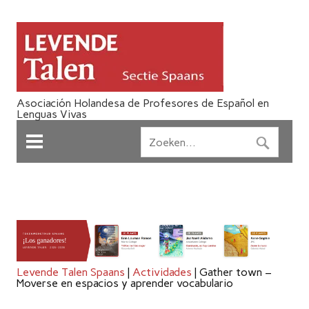
Asociación Holandesa de Profesores de Español en
Lenguas Vivas
Levende Talen Spaans
|
Actividades
|
Gather town –
Moverse en espacios y aprender vocabulario