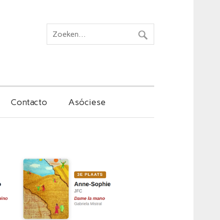
Contacto
Asóciese