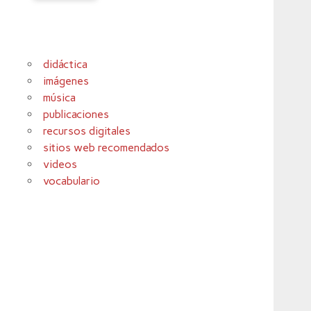
didáctica
imágenes
música
publicaciones
recursos digitales
sitios web recomendados
videos
vocabulario