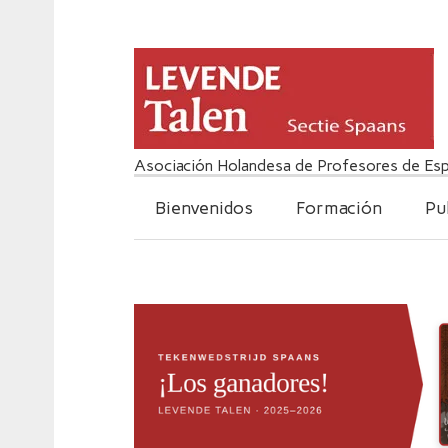
Asociación Holandesa de Profesores de Esp
Bienvenidos
Formación
Pu