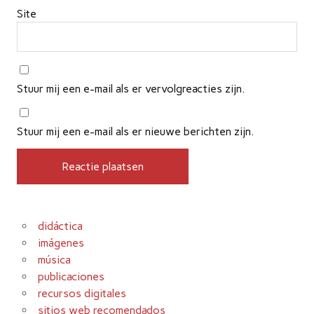
Site
Stuur mij een e-mail als er vervolgreacties zijn.
Stuur mij een e-mail als er nieuwe berichten zijn.
didáctica
imágenes
música
publicaciones
recursos digitales
sitios web recomendados