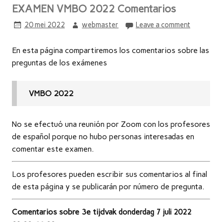
EXAMEN VMBO 2022 Comentarios
20 mei 2022
webmaster
Leave a comment
En esta página compartiremos los comentarios sobre las
preguntas de los exámenes
VMBO 2022
No se efectuó una reunión por Zoom con los profesores
de español porque no hubo personas interesadas en
comentar este examen.
Los profesores pueden escribir sus comentarios al final
de esta página y se publicarán por número de pregunta.
Comentarios sobre 3e tijdvak
donderdag 7 juli 2022