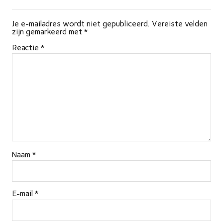
Je e-mailadres wordt niet gepubliceerd.
Vereiste velden
zijn gemarkeerd met
*
Reactie
*
Naam
*
E-mail
*