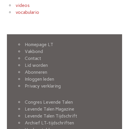
videos
vocabulario
Homepage LT
Vakbond
Contact
Lid worden
Abonneren
Inloggen leden
Privacy verklaring
Congres Levende Talen
Levende Talen Magazine
Levende Talen Tijdschrift
Archief LT-tijdschriften