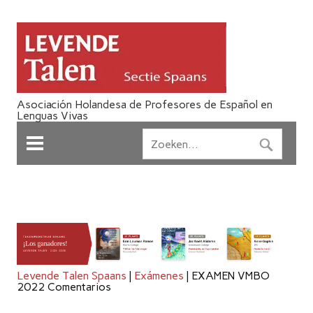
Asociación Holandesa de Profesores de Español en
Lenguas Vivas
Levende Talen Spaans
|
Exámenes
|
EXAMEN VMBO
2022 Comentarios