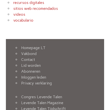
recursos digitales
sitios web recomendados
videos
vocabulario
Homepage LT
Vakbond
Contact
Lid worden
Abonneren
Inloggen leden
Privacy verklaring
Congres Levende Talen
Levende Talen Magazine
Levende Talen Tijdschrift