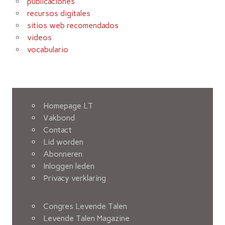
publicaciones
recursos digitales
sitios web recomendados
videos
vocabulario
Homepage LT
Vakbond
Contact
Lid worden
Abonneren
Inloggen leden
Privacy verklaring
Congres Levende Talen
Levende Talen Magazine