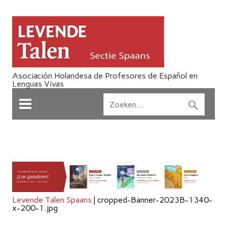
Asociación Holandesa de Profesores de Español en
Lenguas Vivas
Levende Talen Spaans
|
cropped-Banner-2023B-1340-
x-200-1.jpg