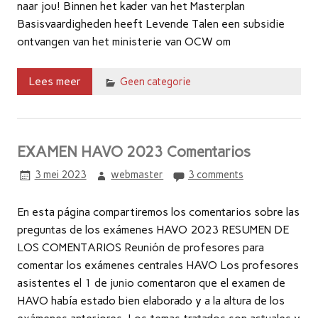
naar jou! Binnen het kader van het Masterplan
Basisvaardigheden heeft Levende Talen een subsidie
ontvangen van het ministerie van OCW om
Lees meer
Geen categorie
EXAMEN HAVO 2023 Comentarios
3 mei 2023
webmaster
3 comments
En esta página compartiremos los comentarios sobre las
preguntas de los exámenes HAVO 2023 RESUMEN DE
LOS COMENTARIOS Reunión de profesores para
comentar los exámenes centrales HAVO Los profesores
asistentes el 1 de junio comentaron que el examen de
HAVO había estado bien elaborado y a la altura de los