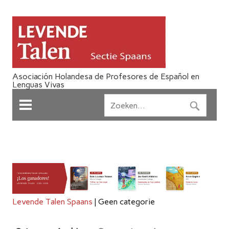
Asociación Holandesa de Profesores de Español en
Lenguas Vivas
Levende Talen Spaans
|
Geen categorie