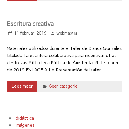
Escritura creativa
11 februari 2019
webmaster
Materiales utilizados durante el taller de Blanca González
titulado La escritura colaborativa para incentivar otras
destrezas.Biblioteca Pública de Ámsterdam9 de febrero
de 2019 ENLACE A LA Presentación del taller
Lees meer
Geen categorie
didáctica
imágenes