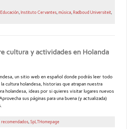
 Educación
,
Instituto Cervantes
,
música
,
Radboud Universiteit
,
e cultura y actividades en Holanda
ndesa, un sitio web en español donde podrás leer todo
la cultura holandesa, historias que atrapan nuestra
ra holandesa, ideas por si quieres visitar lugares nuevos
Aprovecha sus páginas para una buena (y actualizada)
.
b recomendados
,
SpLTHomepage