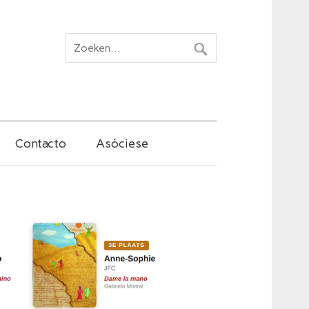
Contacto
Asóciese