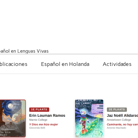
añol en Lenguas Vivas
blicaciones
Español en Holanda
Actividades