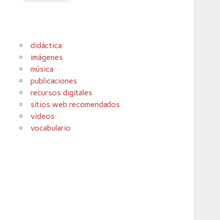
didáctica
imágenes
música
publicaciones
recursos digitales
sitios web recomendados
videos
vocabulario