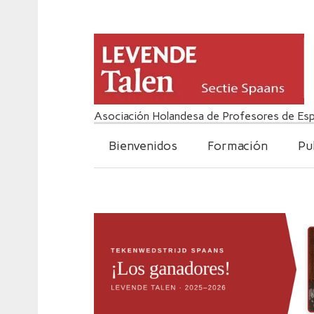
Asociación Holandesa de Profesores de Esp
Bienvenidos
Formación
Pu