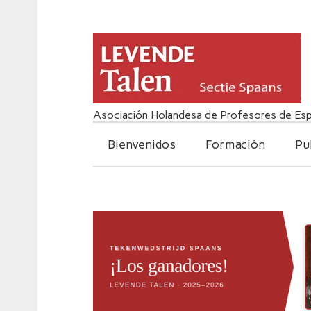
Asociación Holandesa de Profesores de Esp
Bienvenidos
Formación
Pu