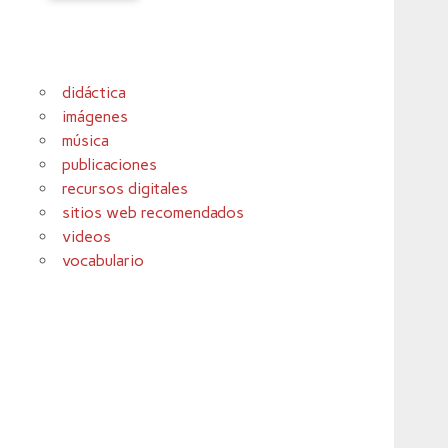
didáctica
imágenes
música
publicaciones
recursos digitales
sitios web recomendados
videos
vocabulario