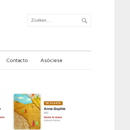
Contacto
Asóciese