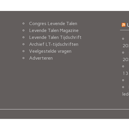
Congres Levende Talen
Levende Talen Magazine
Levende Talen Tijdschrift
Archief LT-tijdschriften
20
Veelgestelde vragen
Adverteren
20
13
led