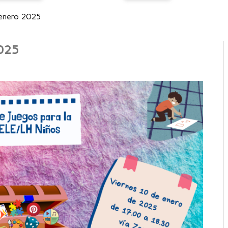
 enero 2025
2025