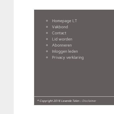
Homepage LT
Vakbond
Contact
Lid worden
Abonneren
Inloggen leden
Privacy verklaring
© Copyright 2016 Levende Talen ::
Disclaimer