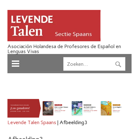
Asociación Holandesa de Profesores de Español en
Lenguas Vivas
Levende Talen Spaans
|
Afbeelding3