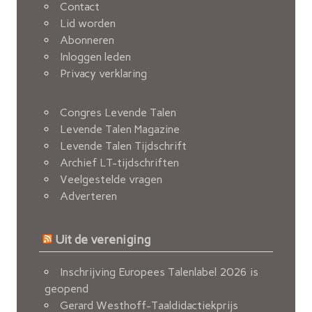
Contact
Lid worden
Abonneren
Inloggen leden
Privacy verklaring
Congres Levende Talen
Levende Talen Magazine
Levende Talen Tijdschrift
Archief LT-tijdschriften
Veelgestelde vragen
Adverteren
Uit de vereniging
Inschrijving Europees Talenlabel 2026 is
geopend
Gerard Westhoff-Taaldidactiekprijs