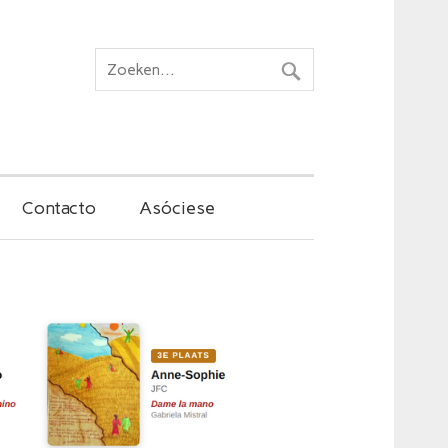
Contacto
Asóciese