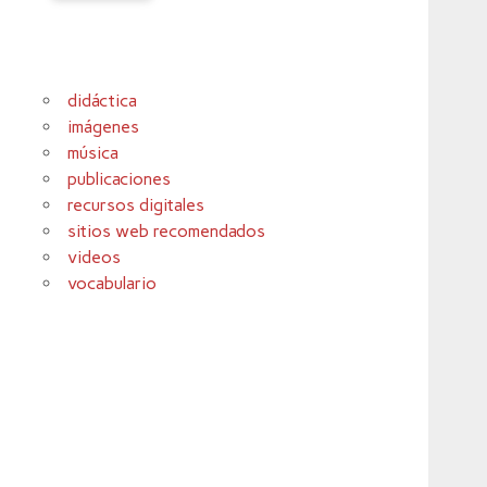
didáctica
imágenes
música
publicaciones
recursos digitales
sitios web recomendados
videos
vocabulario