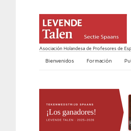
Asociación Holandesa de Profesores de Esp
Bienvenidos
Formación
Pu