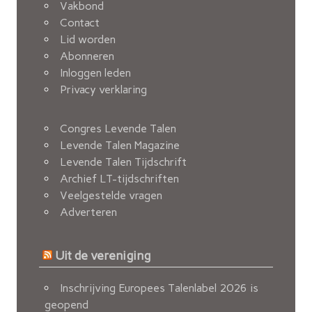
Vakbond
Contact
Lid worden
Abonneren
Inloggen leden
Privacy verklaring
Congres Levende Talen
Levende Talen Magazine
Levende Talen Tijdschrift
Archief LT-tijdschriften
Veelgestelde vragen
Adverteren
Uit de vereniging
Inschrijving Europees Talenlabel 2026 is
geopend