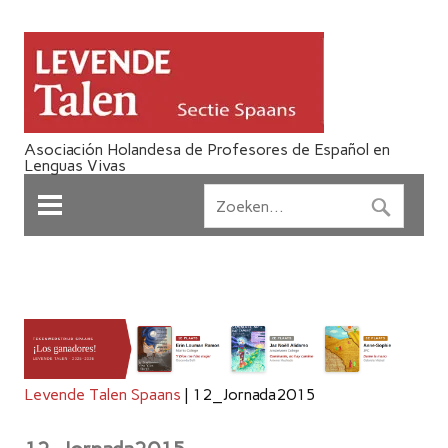
Asociación Holandesa de Profesores de Español en
Lenguas Vivas
Levende Talen Spaans
|
12_Jornada2015