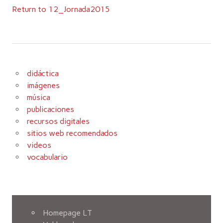
Return to 12_Jornada2015
didáctica
imágenes
música
publicaciones
recursos digitales
sitios web recomendados
videos
vocabulario
Homepage LT