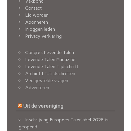
Vakbond
Contact
Lid worden
Abonneren
Inloggen leden
Privacy verklaring
Congres Levende Talen
Levende Talen Magazine
Levende Talen Tijdschrift
Archief LT-tijdschriften
Veelgestelde vragen
Adverteren
Uit de vereniging
Inschrijving Europees Talenlabel 2026 is
geopend