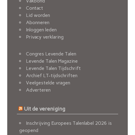
Vakbond
Contact
Lid worden
Abonneren
Inloggen leden
Privacy verklaring
Congres Levende Talen
Levende Talen Magazine
Levende Talen Tijdschrift
Archief LT-tijdschriften
Veelgestelde vragen
Adverteren
Uit de vereniging
Inschrijving Europees Talenlabel 2026 is
geopend