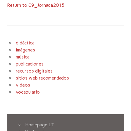
Return to 09_Jornada2015
didáctica
imágenes
música
publicaciones
recursos digitales
sitios web recomendados
videos
vocabulario
Homepage LT