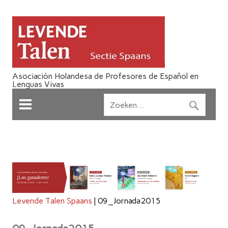
Asociación Holandesa de Profesores de Español en
Lenguas Vivas
Levende Talen Spaans
|
09_Jornada2015