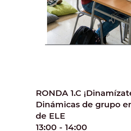
RONDA 1.C ¡Dinamízat
Dinámicas de grupo en
de ELE
13:00 - 14:00