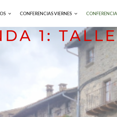
OS
CONFERENCIAS VIERNES
CONFERENCIA
DA 1: TALL