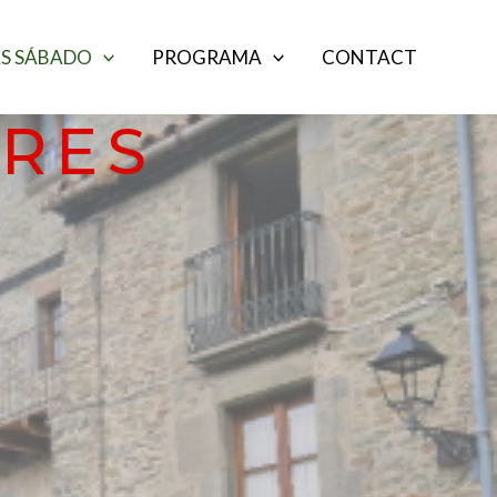
S SÁBADO
PROGRAMA
CONTACT
ERES