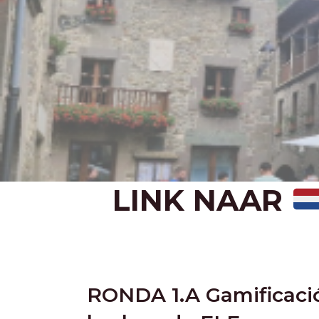
LINK NAAR
RONDA 1.A Gamificaci