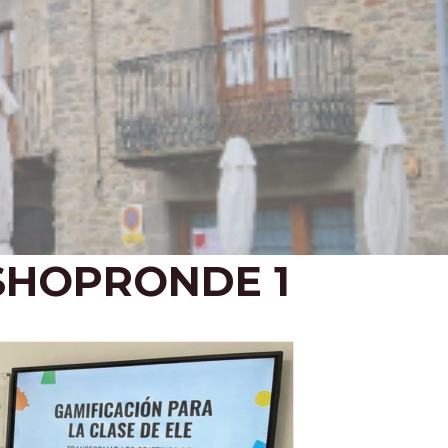
SHOPRONDE 1