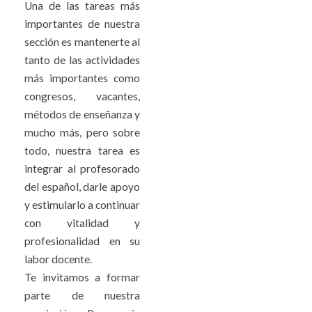
Una de las tareas más
importantes de nuestra
sección es mantenerte al
tanto de las actividades
más importantes como
congresos, vacantes,
métodos de enseñanza y
mucho más, pero sobre
todo, nuestra tarea es
integrar al profesorado
del español, darle apoyo
y estimularlo a continuar
con vitalidad y
profesionalidad en su
labor docente.
Te invitamos a formar
parte de nuestra