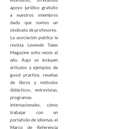
Asimismo, ofrecemos
apoyo jurídico gratuito
a nuestros miembros
dado que somos un
sindicato de profesores.
La asociación publica la
revista
Levende Talen
Magazine
ocho veces al
año. Aquí se incluyen
artículos y ejemplos de
good practice, reseñas
de libros y métodos
didácticos, entrevistas,
programas
internacionales, cómo
trabajar con un
portafolio de idiomas, el
Marco de Referencia