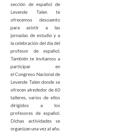
sección de español de
Levende Talen te
ofrecemos descuento
para asistir a las
jornadas de estudio y a
la celebración del día del
profesor de español.
También te invitamos a
participar en
el
Congreso Nacional de
Levende Talen
donde se
ofrecen alrededor de 60
talleres, varios de ellos
dirigidos a los
profesores de español.
Dichas actividades se
organizan una vez al año.