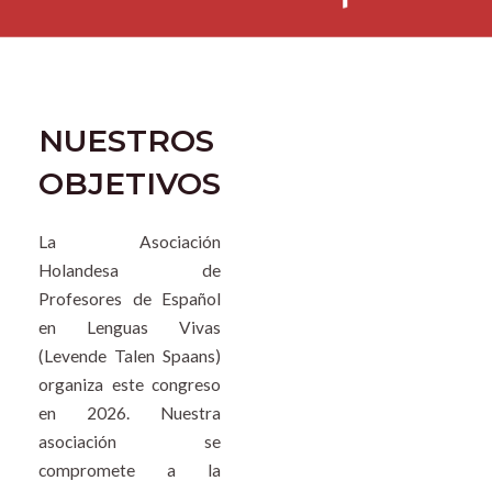
NUESTROS
OBJETIVOS
La Asociación
Holandesa de
Profesores de Español
en Lenguas Vivas
(Levende Talen Spaans)
organiza este congreso
en 2026. Nuestra
asociación se
compromete a la